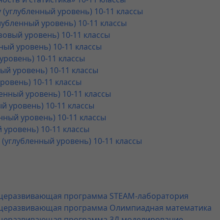
 (углубленный уровень) 10-11 классы
убленный уровень) 10-11 классы
зовый уровень) 10-11 классы
ный уровень) 10-11 классы
уровень) 10-11 классы
ый уровень) 10-11 классы
ровень) 10-11 классы
енный уровень) 10-11 классы
й уровень) 10-11 классы
нный уровень) 10-11 классы
 уровень) 10-11 классы
(углубленный уровень) 10-11 классы
щеразвивающая программа STEAM-лаборатория
щеразвивающая программа Олимпиадная математика
щеразвивающая программа 3Д моделирование