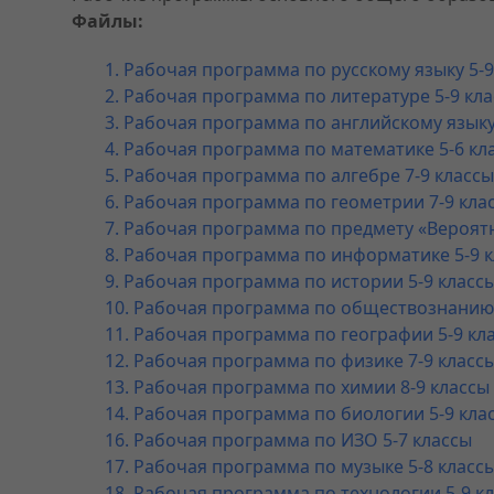
Файлы:
1. Рабочая программа по русскому языку 5-9
2. Рабочая программа по литературе 5-9 кл
3. Рабочая программа по английскому языку
4. Рабочая программа по математике 5-6 кл
5. Рабочая программа по алгебре 7-9 классы
6. Рабочая программа по геометрии 7-9 кла
7. Рабочая программа по предмету «Вероятн
8. Рабочая программа по информатике 5-9 
9. Рабочая программа по истории 5-9 класс
10. Рабочая программа по обществознанию 
11. Рабочая программа по географии 5-9 кл
12. Рабочая программа по физике 7-9 класс
13. Рабочая программа по химии 8-9 классы
14. Рабочая программа по биологии 5-9 кла
16. Рабочая программа по ИЗО 5-7 классы
17. Рабочая программа по музыке 5-8 класс
18. Рабочая программа по технологии 5-9 к