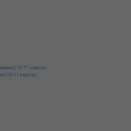
овень) 10-11 классы
ь) 10-11 классы