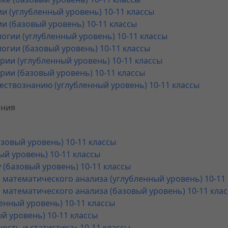
и (углубленный уровень) 10-11 классы
и (базовый уровень) 10-11 классы
огии (углубленный уровень) 10-11 классы
огии (базовый уровень) 10-11 классы
рии (углубленный уровень) 10-11 классы
рии (базовый уровень) 10-11 классы
ествознанию (углубленный уровень) 10-11 классы
ания
азовый уровень) 10-11 классы
ый уровень) 10-11 классы
 (базовый уровень) 10-11 классы
 математического анализа (углубленный уровень) 10-11
 математического анализа (базовый уровень) 10-11 кла
енный уровень) 10-11 классы
й уровень) 10-11 классы
ость и статистика» 10-11 классы