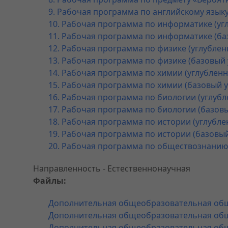
9. Рабочая программа по английскому языку
10. Рабочая программа по информатике (угл
11. Рабочая программа по информатике (ба
12. Рабочая программа по физике (углублен
13. Рабочая программа по физике (базовый 
14. Рабочая программа по химии (углубленн
15. Рабочая программа по химии (базовый у
16. Рабочая программа по биологии (углубл
17. Рабочая программа по биологии (базовы
18. Рабочая программа по истории (углубле
19. Рабочая программа по истории (базовый
20. Рабочая программа по обществознанию 
Направленность - Естественнонаучная
Файлы:
Дополнительная общеобразовательная об
Дополнительная общеобразовательная об
Дополнительная общеобразовательная об