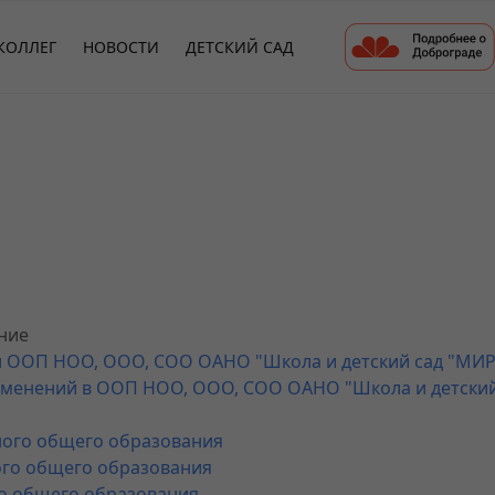
КОЛЛЕГ
НОВОСТИ
ДЕТСКИЙ САД
ние
ии ООП НОО, ООО, СОО ОАНО "Школа и детский сад "МИР
 изменений в ООП НОО, ООО, СОО ОАНО "Школа и детски
ного общего образования
ого общего образования
о общего образования