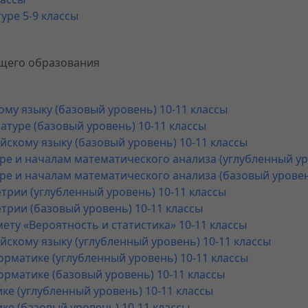
уре 5-9 классы
щего образования
ому языку (базовый уровень) 10-11 классы
атуре (базовый уровень) 10-11 классы
йскому языку (базовый уровень) 10-11 классы
ре и началам математического анализа (углубленный ур
ре и началам математического анализа (базовый уровен
трии (углубленный уровень) 10-11 классы
трии (базовый уровень) 10-11 классы
ету «Вероятность и статистика» 10-11 классы
йскому языку (углубленный уровень) 10-11 классы
рматике (углубленный уровень) 10-11 классы
рматике (базовый уровень) 10-11 классы
ке (углубленный уровень) 10-11 классы
ке (базовый уровень) 10-11 классы