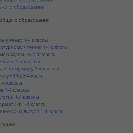
ьного образования
 общего образования
ому языку 1-4 классы
ратурному чтению 1-4 классы
йскому языку 2-4 классы
атике 1-4 классы
жающему миру 1-4 классы
ету ОРКСЭ 4 класс
-4 классы
е 1-4 классы
логии 1-4 классы
орматике 1-4 классы
ческой культуре 1-4 классы
ования