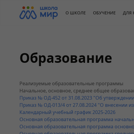
О ШКОЛЕ
ОБУЧЕНИЕ
ДЛЯ 
Образование
Реализуемые образовательные программы
Начальное, основное, среднее общее образова
Приказ № ОД-452 от 31.08.2023 "Об утвержден
Приказ № ОД-013/4 от 27.08.2024 "О внесении
Календарный учебный график 2025-2026
Основная образовательная программа началь
Основная образовательная программа основн
Основная образовательная программа среднег