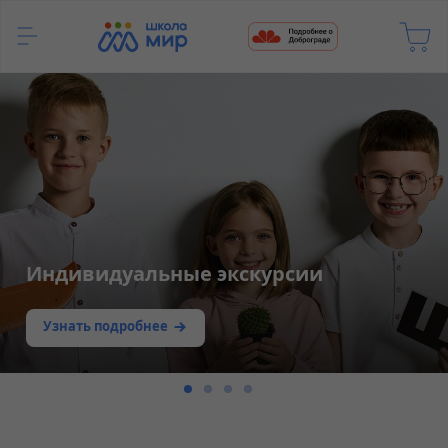
Индивидуальные экскурсии
Узнать подробнее