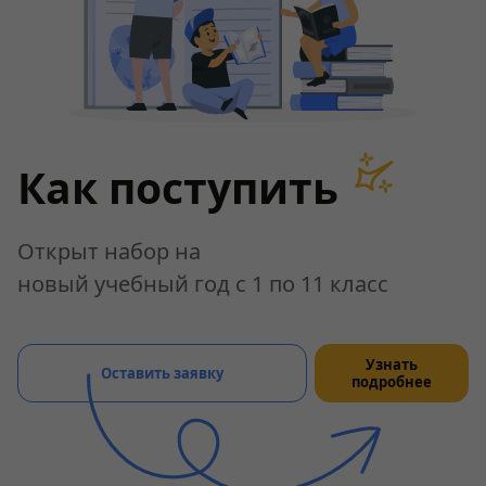
Как поступить
Открыт набор на
новый учебный год с 1 по 11 класс
Узнать
Оставить заявку
подробнее