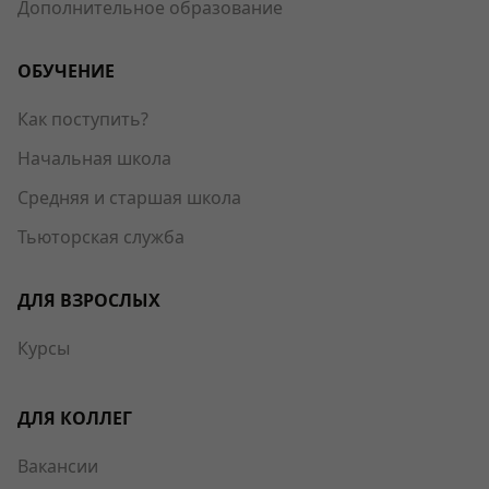
Дополнительное образование
ОБУЧЕНИЕ
Как поступить?
Начальная школа
Средняя и старшая школа
Тьюторская служба
ДЛЯ ВЗРОСЛЫХ
Курсы
ДЛЯ КОЛЛЕГ
Вакансии