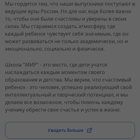
Мы гордится тем, что наши выпускники поступают в
ведущие вузы России. Но для нас еще более важно
то, чтобы они были счастливы и уверены в своих
силах. Мы стараемся создать атмосферу, где
каждый ребенок чувствует себя значимым, где он
может развиваться не только академически, но и
эмоционально, социально и физически.
Школа "МИР" - это место, где дети учатся
наслаждаться каждым моментом своего
образования и детства. Мы верим, что счастливый
ребенок - это человек, успешно реализующий свой
интеллектуальный и творческий потенциал, и мы
делаем все возможное, чтобы помочь каждому
ученику обрести свое счастье и успех в жизни.
Увидеть больше