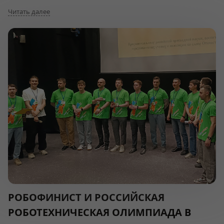
Читать далее
РОБОФИНИСТ И РОССИЙСКАЯ
РОБОТЕХНИЧЕСКАЯ ОЛИМПИАДА В