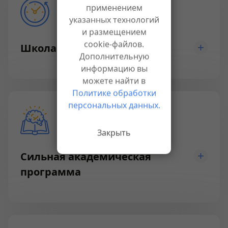
применением
указанных технологий
и размещением
cookie-файлов.
Школа полного дня
Дополнительную
информацию вы
можете найти в
Политике обработки
персональных данных.
Закрыть
Сильная академическая
программа