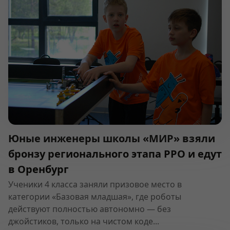
Юные инженеры школы «МИР» взяли
бронзу регионального этапа РРО и едут
в Оренбург
Ученики 4 класса заняли призовое место в
категории «Базовая младшая», где роботы
действуют полностью автономно — без
джойстиков, только на чистом коде...