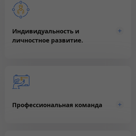
Индивидуальность и
личностное развитие.
Профессиональная команда