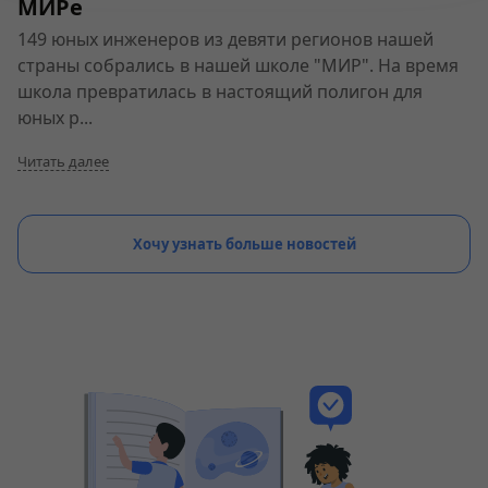
МИРе
149 юных инженеров из девяти регионов нашей
страны собрались в нашей школе "МИР". На время
школа превратилась в настоящий полигон для
юных р...
Читать далее
Хочу узнать больше новостей