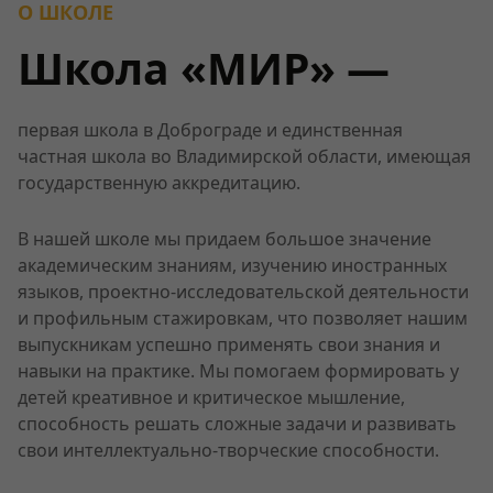
О ШКОЛЕ
Школа «МИР» —
первая школа в Доброграде и единственная
частная школа во Владимирской области, имеющая
государственную аккредитацию.
В нашей школе мы придаем большое значение
академическим знаниям, изучению иностранных
языков, проектно-исследовательской деятельности
и профильным стажировкам, что позволяет нашим
выпускникам успешно применять свои знания и
навыки на практике. Мы помогаем формировать у
детей креативное и критическое мышление,
способность решать сложные задачи и развивать
свои интеллектуально-творческие способности.