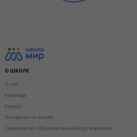
О ШКОЛЕ
О нас
Команда
Кампус
Экскурсия по школе
Сведения об образовательной организации