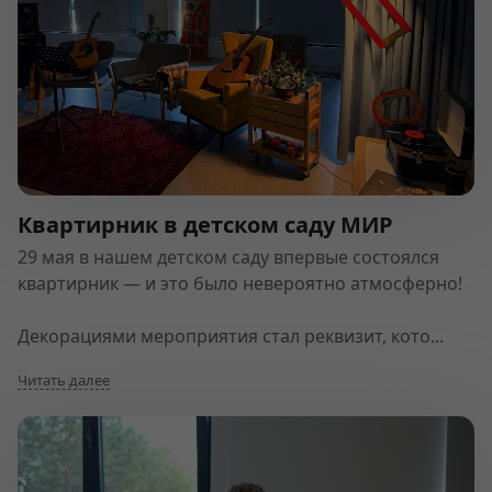
Квартирник в детском саду МИР
29 мая в нашем детском саду впервые состоялся
квартирник — и это было невероятно атмосферно!
Декорациями мероприятия стал реквизит, кото...
Читать далее