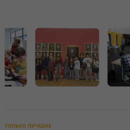
ТОЛЬКО ЛУЧШИЕ