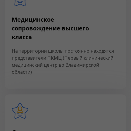
Медицинское
сопровождение высшего
класса
На территории школы постоянно находятся
представители ПКМЦ (Первый клинический
медицинский центр во Владимирской
области)