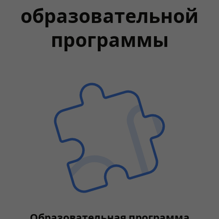
образовательной
программы
Образовательная программа