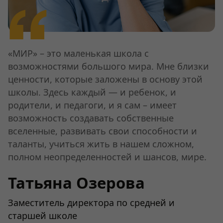
«МИР» – это маленькая школа с
возможностями большого мира. Мне близки
ценности, которые заложены в основу этой
школы. Здесь каждый — и ребенок, и
родители, и педагоги, и я сам – имеет
возможность создавать собственные
вселенные, развивать свои способности и
таланты, учиться жить в нашем сложном,
полном неопределенностей и шансов, мире.
Татьяна Озерова
Заместитель директора по средней и
старшей школе