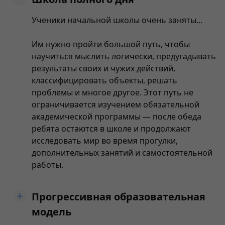
Ученики начальной школы очень заняты...
Им нужно пройти большой путь, чтобы
научиться мыслить логически, предугадывать
результаты своих и чужих действий,
классифицировать объекты, решать
проблемы и многое другое. Этот путь не
ограничивается изучением обязательной
академической программы — после обеда
ребята остаются в школе и продолжают
исследовать мир во время прогулки,
дополнительных занятий и самостоятельной
работы.
Прогрессивная образовательная
модель