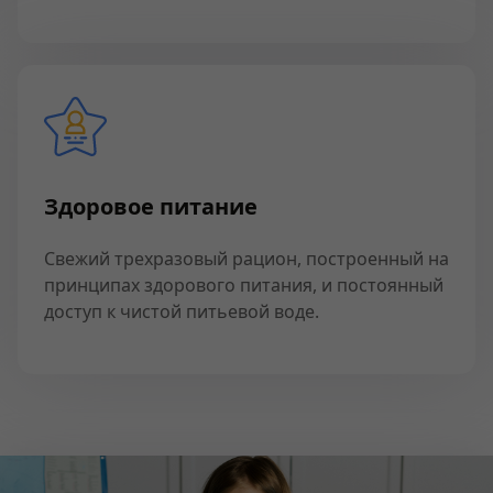
Здоровое питание
Свежий трехразовый рацион, построенный на
принципах здорового питания, и постоянный
доступ к чистой питьевой воде.