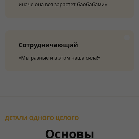
иначе она вся зарастет баобабами»
Сотрудничающий
«Мы разные и в этом наша сила!»
ДЕТАЛИ ОДНОГО ЦЕЛОГО
Основы