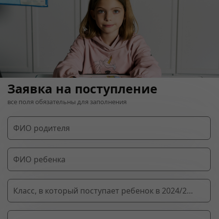
Заявка на поступление
все поля обязательны для заполнения
ФИО родителя
ФИО ребенка
Класс, в который поступает ребенок в 2024/2025 учебном году