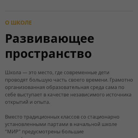
О ШКОЛЕ
Развивающее
пространство
Школа — это место, где современные дети
проводят большую часть своего времени. Грамотно
организованная образовательная среда сама по
себе выступает в качестве независимого источника
открытий и опыта.
Вместо традиционных классов со стационарно
установленными партами в начальной школе
"МИР" предусмотрены большие