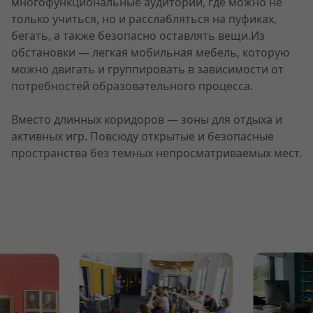
многофункциональные аудитории, где можно не
только учиться, но и расслабляться на пуфиках,
бегать, а также безопасно оставлять вещи.Из
обстановки — легкая мобильная мебель, которую
можно двигать и группировать в зависимости от
потребностей образовательного процесса.
Вместо длинных коридоров — зоны для отдыха и
активных игр. Повсюду открытые и безопасные
пространства без темных непросматриваемых мест.