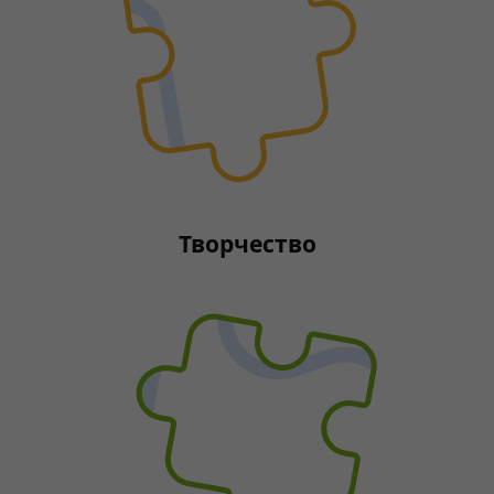
Творчество