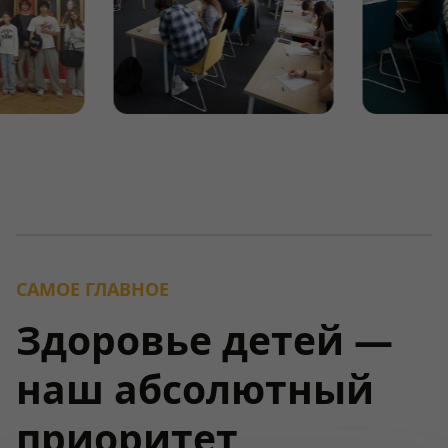
САМОЕ ГЛАВНОЕ
Здоровье детей —
наш абсолютный
приоритет