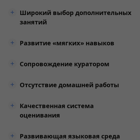
Широкий выбор дополнительных
занятий
Развитие «мягких» навыков
Сопровождение куратором
Отсутствие домашней работы
Качественная система
оценивания
Развивающая языковая среда