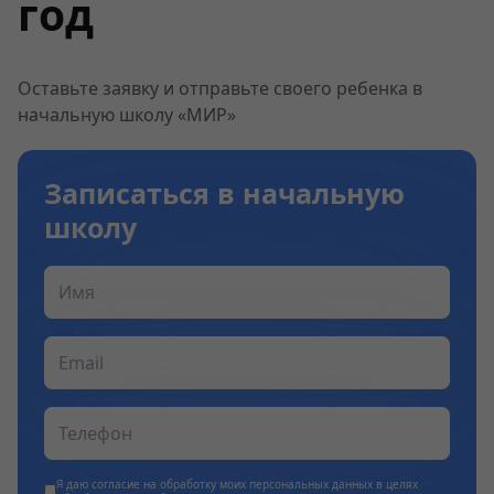
год
Оставьте заявку и отправьте своего ребенка в
начальную школу «МИР»
Записаться в начальную
школу
Я даю согласие на обработку моих персональных данных в целях