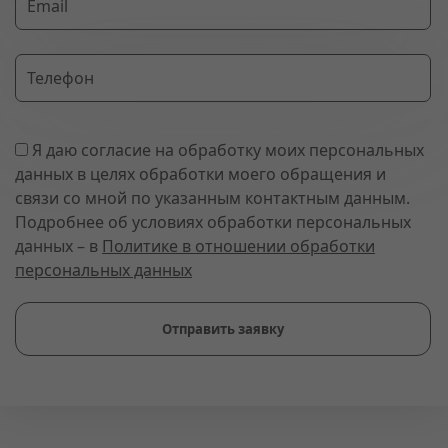
Email
Телефон
Я даю согласие на обработку моих персональных
данных в целях обработки моего обращения и
связи со мной по указанным контактным данным.
Подробнее об условиях обработки персональных
данных – в
Политике в отношении обработки
персональных данных
Отправить заявку