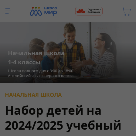
Начальная школа
1-4 классы
Школа полного дня с 9:00 до 18:00
Английский язык с первого класса
НАЧАЛЬНАЯ ШКОЛА
Набор детей на
2024/2025 учебный