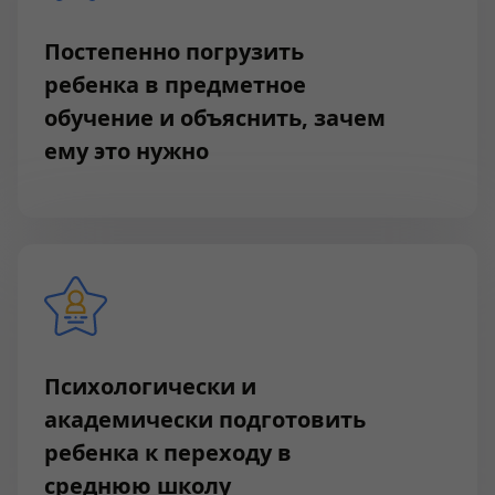
Постепенно погрузить
ребенка в предметное
обучение и объяснить, зачем
ему это нужно
Психологически и
академически подготовить
ребенка к переходу в
среднюю школу