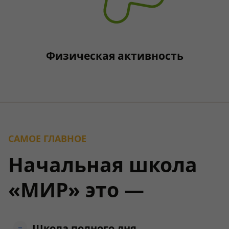
Физическая активность
САМОЕ ГЛАВНОЕ
Начальная школа
«МИР» это —
Школа полного дня