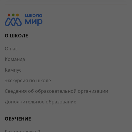
О ШКОЛЕ
О нас
Команда
Кампус
Экскурсия по школе
Сведения об образовательной организации
Дополнительное образование
ОБУЧЕНИЕ
Как поступить?