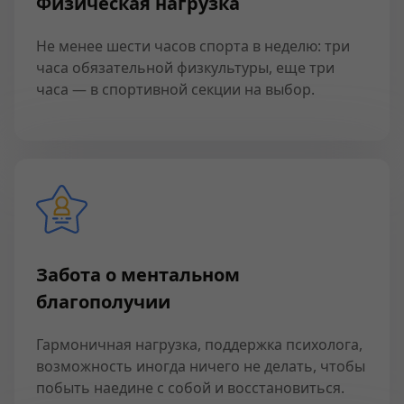
Физическая нагрузка
Не менее шести часов спорта в неделю: три
часа обязательной физкультуры, еще три
часа — в спортивной секции на выбор.
Забота о ментальном
благополучии
Гармоничная нагрузка, поддержка психолога,
возможность иногда ничего не делать, чтобы
побыть наедине с собой и восстановиться.