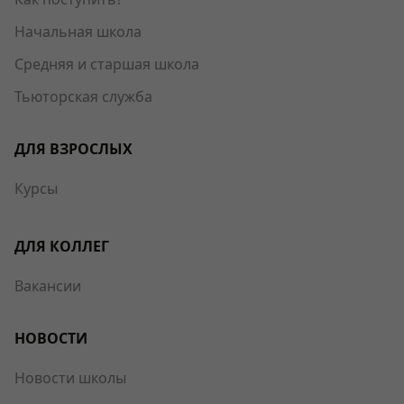
Начальная школа
Средняя и старшая школа
Тьюторская служба
ДЛЯ ВЗРОСЛЫХ
Курсы
ДЛЯ КОЛЛЕГ
Вакансии
НОВОСТИ
Новости школы