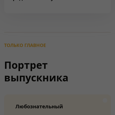
ТОЛЬКО ГЛАВНОЕ
Портрет
выпускника
Любознательный