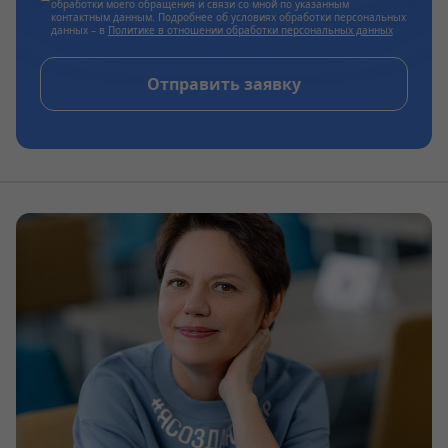
обработки моего обращения и связи со мной по указанным
контактным данным. Подробнее об условиях обработки персональных
данных – в
Политике в отношении обработки персональных данных
Отправить заявку