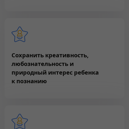
Сохранить креативность,
любознательность и
природный интерес ребенка
к познанию