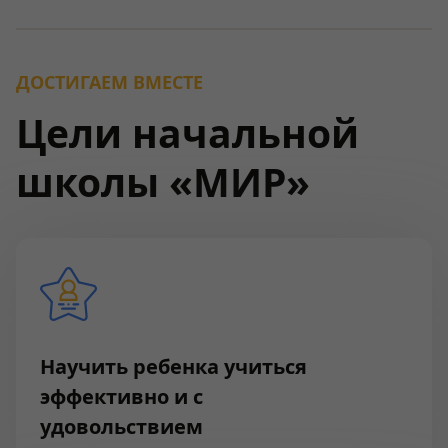
ДОСТИГАЕМ ВМЕСТЕ
Цели начальной
школы «МИР»
Научить ребенка учиться
эффективно и с
удовольствием