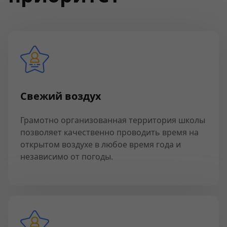
Свежий воздух
Грамотно организованная территория школы
позволяет качественно проводить время на
открытом воздухе в любое время года и
независимо от погоды.