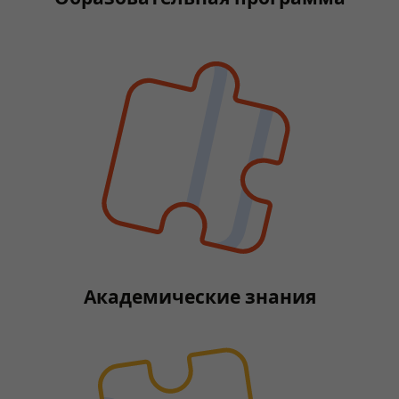
Академические знания