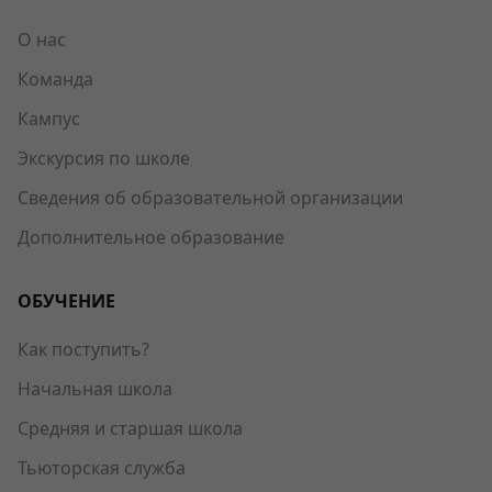
О нас
Команда
Кампус
Экскурсия по школе
Сведения об образовательной организации
Дополнительное образование
ОБУЧЕНИЕ
Как поступить?
Начальная школа
Средняя и старшая школа
Тьюторская служба