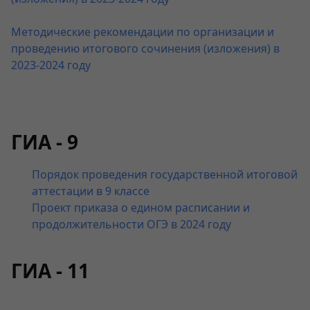
Методические рекомендации по организации и
проведению итогового сочинения (изложения) в
2023-2024 году
ГИА - 9
Порядок проведения государственной итоговой
аттестации в 9 классе
Проект приказа о едином расписании и
продолжительности ОГЭ в 2024 году
ГИА - 11