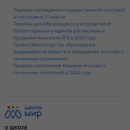
Порядок проведения государственной итоговой
аттестации в 11 классе
Памятка для обучающихся и их родителей
Проект приказа о едином расписании и
продолжительности ЕГЭ в 2024 году
Приказ Министерства образования
Владимирской области о проведении итогового
сочинения (изложения)
Правила заполнения бланков итогового
сочинения изложения в 2024 году
О ШКОЛЕ