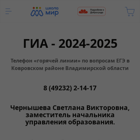
ГИА - 2024-2025
Телефон «горячей линии» по вопросам ЕГЭ в
Ковровском районе Владимирской области
8 (49232) 2-14-17
Чернышева Светлана Викторовна,
заместитель начальника
управления образования.