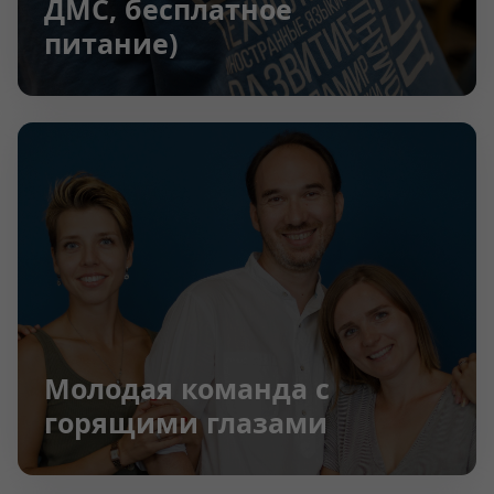
ДМС, бесплатное
питание)
Молодая команда с
горящими глазами