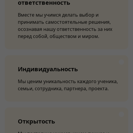
ответственность
Вместе мы учимся делать выбор и
принимать самостоятельные решения,
осознавая нашу ответственность за них
перед собой, обществом и миром.
Индивидуальность
Мы ценим уникальность каждого ученика,
семьи, сотрудника, партнера, проекта.
Открытость