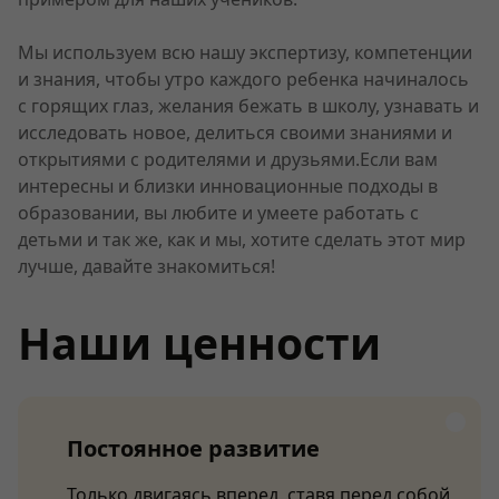
Мы используем всю нашу экспертизу, компетенции
и знания, чтобы утро каждого ребенка начиналось
с горящих глаз, желания бежать в школу, узнавать и
исследовать новое, делиться своими знаниями и
открытиями с родителями и друзьями.Если вам
интересны и близки инновационные подходы в
образовании, вы любите и умеете работать с
детьми и так же, как и мы, хотите сделать этот мир
лучше, давайте знакомиться!
Наши ценности
Постоянное развитие
Только двигаясь вперед, ставя перед собой