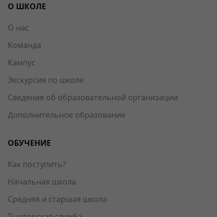
О ШКОЛЕ
О нас
Команда
Кампус
Экскурсия по школе
Сведения об образовательной организации
Дополнительное образование
ОБУЧЕНИЕ
Как поступить?
Начальная школа
Средняя и старшая школа
Тьюторская служба