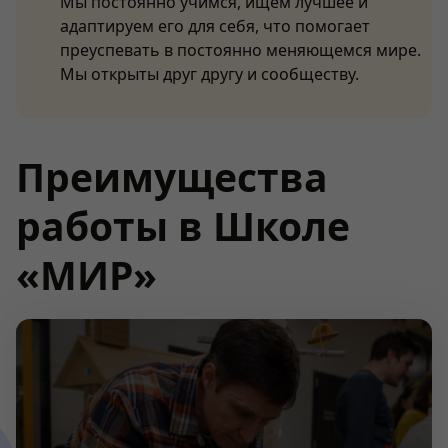
Мы постоянно учимся, ищем лучшее и
адаптируем его для себя, что помогает
преуспевать в постоянно меняющемся мире.
Мы открыты друг другу и сообществу.
Преимущества
работы в Школе
«МИР»