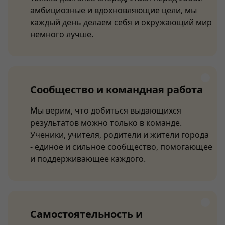
амбициозные и вдохновляющие цели, мы
каждый день делаем себя и окружающий мир
немного лучше.
Сообщество и командная работа
Мы верим, что добиться выдающихся
результатов можно только в команде.
Ученики, учителя, родители и жители города
- единое и сильное сообщество, помогающее
и поддерживающее каждого.
Самостоятельность и