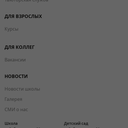
ДЛЯ ВЗРОСЛЫХ
Курсы
ДЛЯ КОЛЛЕГ
Вакансии
НОВОСТИ
Новости школы
Галерея
СМИ о нас
Школа
Детский сад