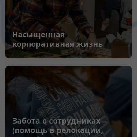
Насыщенная
корпоративная жизнь
Забота о сотрудниках
(помощь в релокации,