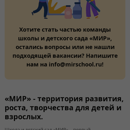
Хотите стать частью команды
школы и детского сада «МИР»,
остались вопросы или не нашли
подходящей вакансии? Напишите
нам на info@mirschool.ru!
«МИР» - территория развития,
роста, творчества для детей и
взрослых.
Школа и детский сад «МИР» – первый