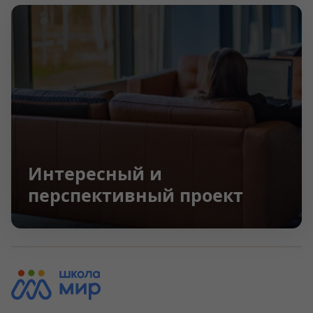
Интересный и
перспективный проект