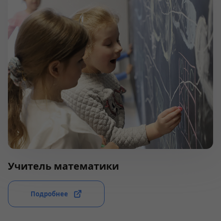
Учитель математики
Подробнее