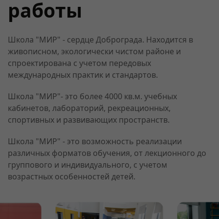
работы
Школа "МИР" - сердце Доброграда. Находится в
живописном, экологически чистом районе и
спроектирована с учетом передовых
международных практик и стандартов.
Школа "МИР"- это более 4000 кв.м. учебных
кабинетов, лабораторий, рекреационных,
спортивных и развивающих пространств.
Школа "МИР" - это возможность реализации
различных форматов обучения, от лекционного до
группового и индивидуального, с учетом
возрастных особенностей детей.