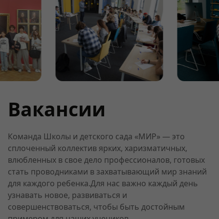
Вакансии
Команда Школы и детского сада «МИР» — это
сплоченный коллектив ярких, харизматичных,
влюбленных в свое дело профессионалов, готовых
стать проводниками в захватывающий мир знаний
для каждого ребенка.Для нас важно каждый день
узнавать новое, развиваться и
совершенствоваться, чтобы быть достойным
примером для наших учеников.