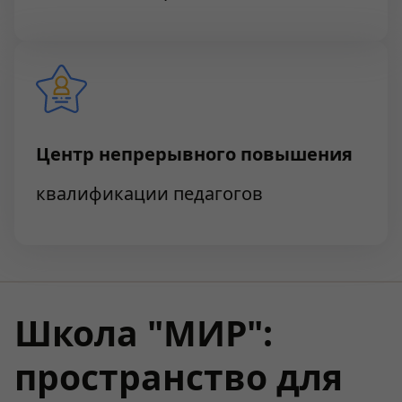
Центр непрерывного повышения
квалификации педагогов
Школа "МИР":
пространство для