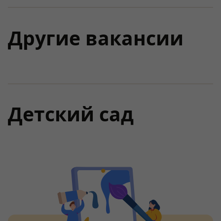
Другие вакансии
Детский сад