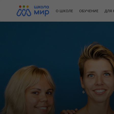
О ШКОЛЕ
ОБУЧЕНИЕ
ДЛЯ 