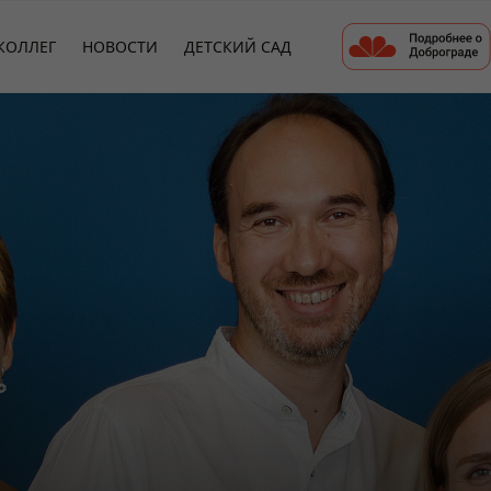
КОЛЛЕГ
НОВОСТИ
ДЕТСКИЙ САД