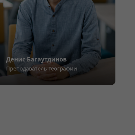
Денис Багаутдинов
Преподаватель географии