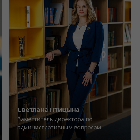
Светлана Птицына
Заместитель директора по
административным вопросам