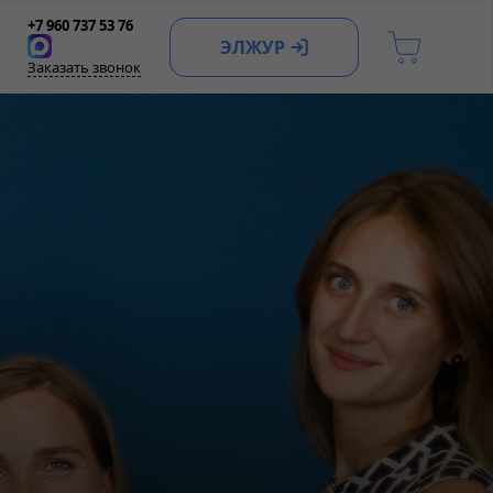
+7 960 737 53 76
ЭЛЖУР
Заказать звонок