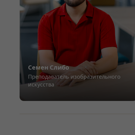
Семен Слибо
Преподаватель изобразительного
искусства