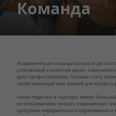
Команда
Академическая команда Школы и детского
сплоченный коллектив ярких, харизматич
дело профессионалов, готовых стать про
захватывающий мир знаний для каждого 
Наши педагоги и тьюторы имеют большой
использованием лучших современных пра
программ неформального образования и