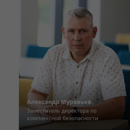
Александр Муравьев
Заместитель директора по
комплексной безопасности