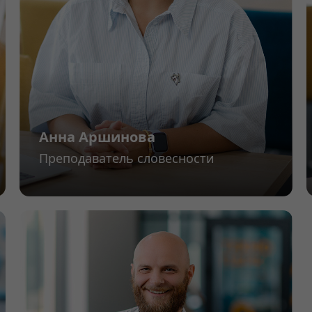
Анна Аршинова
Преподаватель словесности