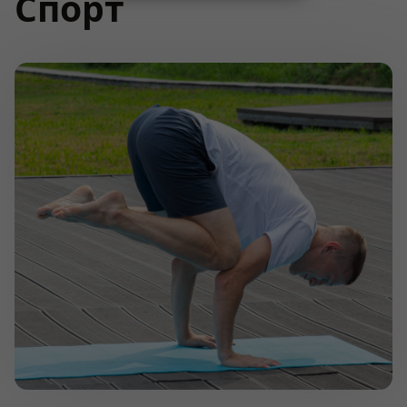
Спорт