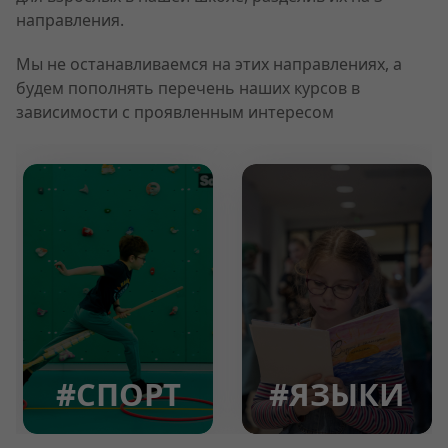
направления.
Мы не останавливаемся на этих направлениях, а
будем пополнять перечень наших курсов в
зависимости с проявленным интересом
#СПОРТ
#ЯЗЫКИ