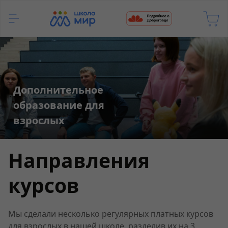
Дополнительное
образование для
взрослых
Направления
курсов
Мы сделали несколько регулярных платных курсов
для взрослых в нашей школе, разделив их на 3