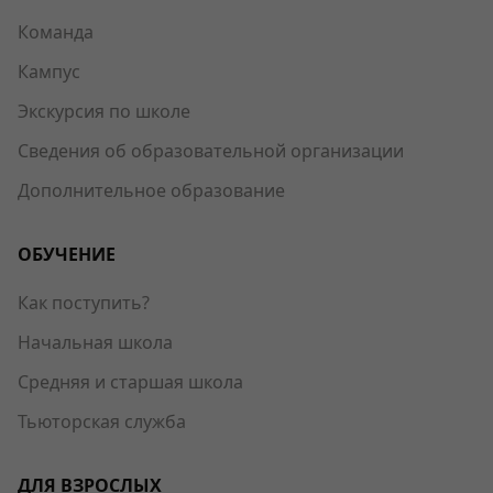
Команда
Кампус
Экскурсия по школе
Сведения об образовательной организации
Дополнительное образование
ОБУЧЕНИЕ
Как поступить?
Начальная школа
Средняя и старшая школа
Тьюторская служба
ДЛЯ ВЗРОСЛЫХ