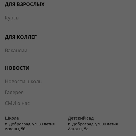
ДЛЯ ВЗРОСЛЫХ
Курсы
ДЛЯ КОЛЛЕГ
Вакансии
НОВОСТИ
Новости школы
Галерея
СМИ о нас
Школа
Детский сад
п. Доброград, ул. 30 летия
п. Доброград, ул. 30 летия
Асконы, 5б
Асконы, 5а