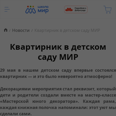
Новости
Квартирник в детском саду МИР
Квартирник в детском
саду МИР
29 мая в нашем детском саду впервые состоялся
квартирник — и это было невероятно атмосферно!
Декорациями мероприятия стал реквизит, который
дети и родители создали вместе на мастер-классе
«Мастерской юного декоратора». Каждая рама,
каждая книжная полочка напоминали: этот уют мы
сделали сами.