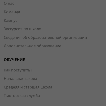
О нас
Команда
Кампус
Экскурсия по школе
Сведения об образовательной организации
Дополнительное образование
ОБУЧЕНИЕ
Как поступить?
Начальная школа
Средняя и старшая школа
Тьюторская служба