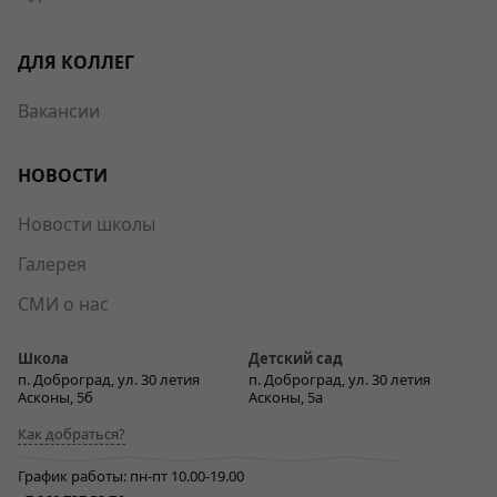
ДЛЯ КОЛЛЕГ
Вакансии
НОВОСТИ
Новости школы
Галерея
СМИ о нас
Школа
Детский сад
п. Доброград, ул. 30 летия
п. Доброград, ул. 30 летия
Асконы, 5б
Асконы, 5а
Как добраться?
График работы: пн-пт 10.00-19.00