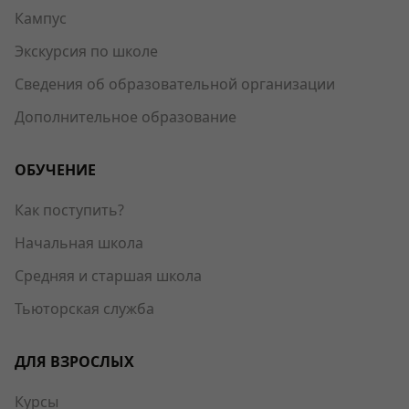
Кампус
Экскурсия по школе
Сведения об образовательной организации
Дополнительное образование
ОБУЧЕНИЕ
Как поступить?
Начальная школа
Средняя и старшая школа
Тьюторская служба
ДЛЯ ВЗРОСЛЫХ
Курсы