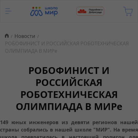
Новости
РОБОФИНИСТ И РОССИЙСКАЯ РОБОТЕХНИЧЕСКАЯ
ОЛИМПИАДА В МИРе
РОБОФИНИСТ И
РОССИЙСКАЯ
РОБОТЕХНИЧЕСКАЯ
ОЛИМПИАДА В МИРе
149 юных инженеров из девяти регионов нашей
страны собрались в нашей школе "МИР". На время
школа превратилась в настоящий полигон для