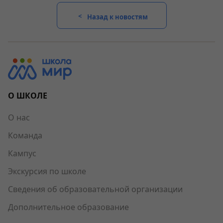
Назад к новостям
О ШКОЛЕ
О нас
Команда
Кампус
Экскурсия по школе
Сведения об образовательной организации
Дополнительное образование