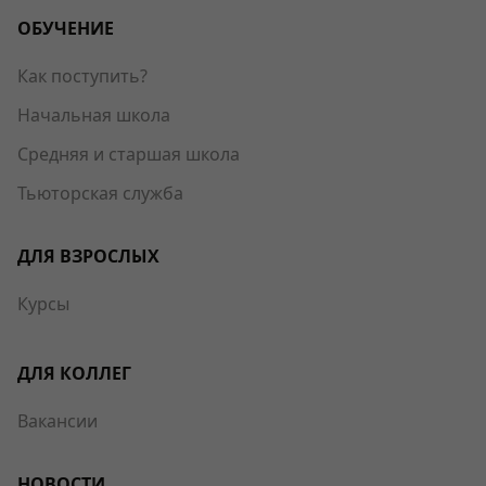
ОБУЧЕНИЕ
Как поступить?
Начальная школа
Средняя и старшая школа
Тьюторская служба
ДЛЯ ВЗРОСЛЫХ
Курсы
ДЛЯ КОЛЛЕГ
Вакансии
НОВОСТИ