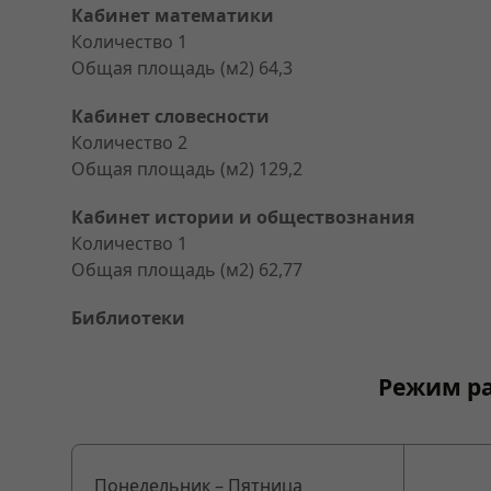
Кабинет математики
Количество 1
Общая площадь (м2) 64,3
Кабинет словесности
Количество 2
Общая площадь (м2) 129,2
Кабинет истории и обществознания
Количество 1
Общая площадь (м2) 62,77
Библиотеки
Режим ра
Понедельник – Пятница