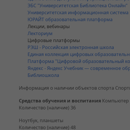
ЭБС "Университетская Библиотека Онлайн"
Университетская информационная система
ЮРАЙТ образовательная платформа
Лекции, вебинары
Лекториум
Цифровые платформы
РЭШ - Российская электронная школа
Единая коллекция цифровых образовательных 
Платформа "Цифровой образовательный ко
Яндекс - Яндекс Учебник — современное об
Библиошкола
Информация о наличии объектов спорта Спорт
Средства обучения и воспитания
Компьютер
Количество (наличие) 36
Ноутбук, планшеты
Количество (наличие) 48