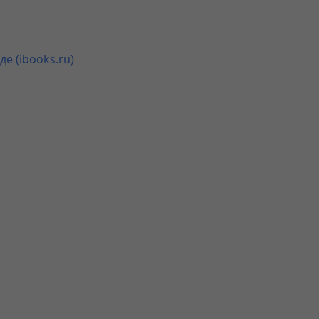
е (ibooks.ru)