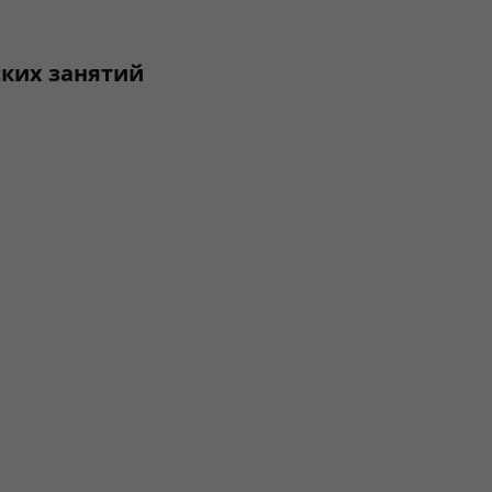
ких занятий