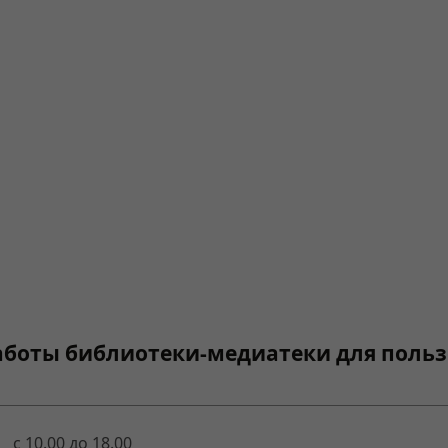
боты библиотеки-медиатеки для поль
с 10.00 до 18.00