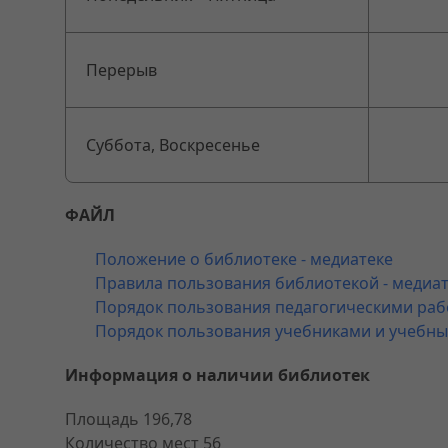
Перерыв
Суббота, Воскресенье
ФАЙЛ
Положение о библиотеке - медиатеке
Правила пользования библиотекой - медиа
Порядок пользования педагогическими рабо
Порядок пользования учебниками и учеб
Информация о наличии библиотек
Площадь 196,78
Количество мест 56