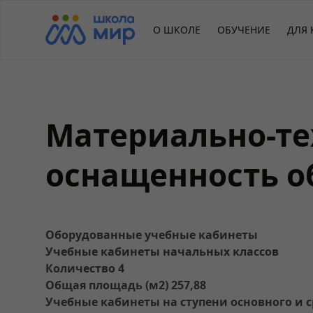
О ШКОЛЕ
ОБУЧЕНИЕ
ДЛЯ 
Материально-те
оснащенность о
Оборудованные учебные кабинеты
Учебные кабинеты начальных классов
Количество 4
Общая площадь (м2) 257,88
Учебные кабинеты на ступени основного и 