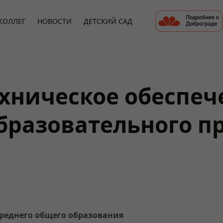
КОЛЛЕГ
НОВОСТИ
ДЕТСКИЙ САД
хническое обеспеч
бразовательного п
среднего общего образования