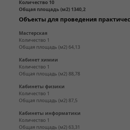
Количество 10
Общая площадь (м2) 1340,2
Объекты для проведения практичес
Мастерская
Количество 1
Общая площадь (м2) 64,13
Кабинет химии
Количество 1
Общая площадь (м2) 88,78
Кабинеты физики
Количество 1
Общая площадь (м2) 87,5
Кабинеты информатики
Количество 1
Общая площадь (м2) 63,31