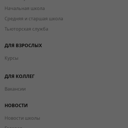
Начальная школа
Средняя и старшая школа
Тьюторская служба
ДЛЯ ВЗРОСЛЫХ
Курсы
ДЛЯ КОЛЛЕГ
Вакансии
НОВОСТИ
Новости школы