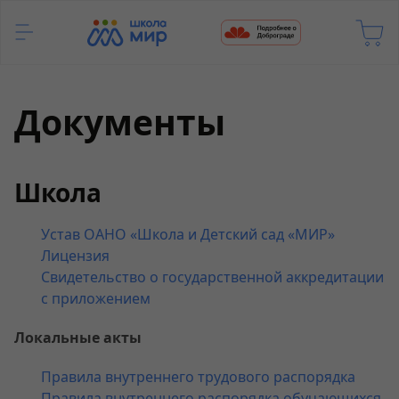
Документы
Школа
Устав ОАНО «Школа и Детский сад «МИР»
Лицензия
Свидетельство о государственной аккредитации
с приложением
Локальные акты
Правила внутреннего трудового распорядка
Правила внутреннего распорядка обучающихся