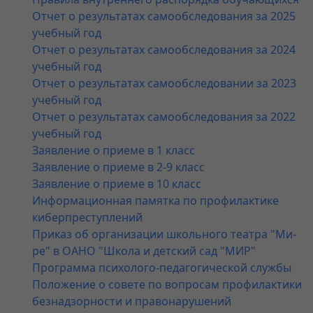
Отчет о результатах самообследования за 2025
учебный год
Отчет о результатах самообследования за 2024
учебный год
Отчет о результатах самообследовании за 2023
учебный год
Отчет о результатах самообследования за 2022
учебный год
Заявление о приеме в 1 класс
Заявление о приеме в 2-9 класс
Заявление о приеме в 10 класс
Информационная памятка по профилактике
киберпреступлений
Приказ об организации школьного театра "Ми-
ре" в ОАНО "Школа и детский сад "МИР"
Программа психолого-педагогической службы
Положение о совете по вопросам профилактики
безнадзорности и правонарушений