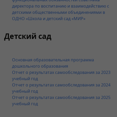
директора по воспитанию и взаимодействию с
детскими общественными объединениями в
ОДНО «Школа и детский сад «МИР»
Детский сад
Основная образовательная программа
дошкольного образования
Отчет о результатах самообследования за 2023
учебный год
Отчет о результатах самообследования за 2024
учебный год
Отчет о результатах самообследования за 2025
учебный год