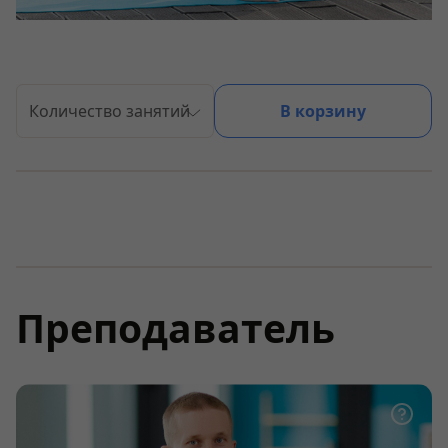
Количество занятий
В корзину
Преподаватель