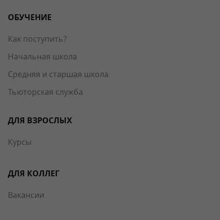
ОБУЧЕНИЕ
Как поступить?
Начальная школа
Средняя и старшая школа
Тьюторская служба
ДЛЯ ВЗРОСЛЫХ
Курсы
ДЛЯ КОЛЛЕГ
Вакансии