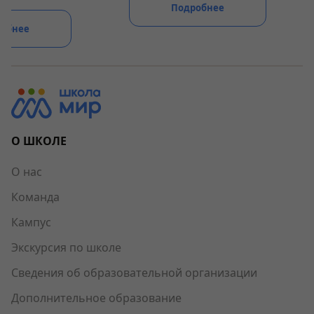
Подробнее
обнее
О ШКОЛЕ
О нас
Команда
Кампус
Экскурсия по школе
Сведения об образовательной организации
Дополнительное образование