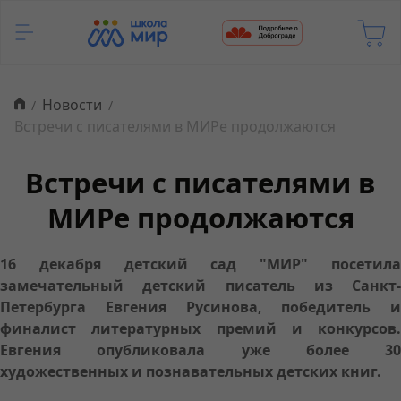
Новости
Встречи с писателями в МИРе продолжаются
Встречи с писателями в
МИРе продолжаются
16 декабря детский сад "МИР" посетила
замечательный детский писатель из Санкт-
Петербурга Евгения Русинова, победитель и
финалист литературных премий и конкурсов.
Евгения опубликовала уже более 30
художественных и познавательных детских книг.