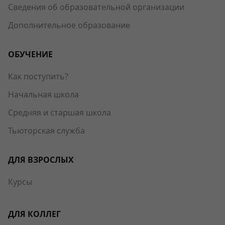
Сведения об образовательной организации
Дополнительное образование
ОБУЧЕНИЕ
Как поступить?
Начальная школа
Средняя и старшая школа
Тьюторская служба
ДЛЯ ВЗРОСЛЫХ
Курсы
ДЛЯ КОЛЛЕГ