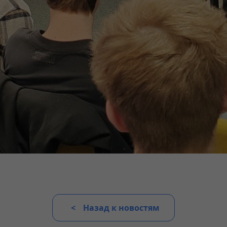
Назад к новостям