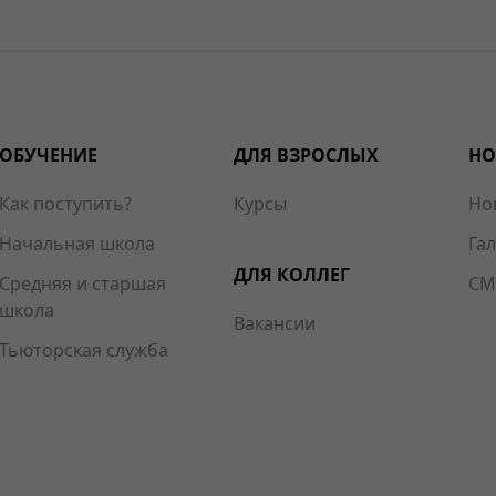
ОБУЧЕНИЕ
ДЛЯ ВЗРОСЛЫХ
НО
Как поступить?
Курсы
Но
Начальная школа
Га
ДЛЯ КОЛЛЕГ
Средняя и старшая
СМ
школа
Вакансии
Тьюторская служба