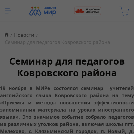
Новости
Семинар для педагогов Ковровского района
Семинар для педагогов
Ковровского района
19 ноября в МИРе состоялся семинар учителей
английского языка Ковровского района на тему
«Приемы и методы повышения эффективности
запоминания материала на уроках иностранного
языка». Это значимое событие собрало педагогов
из различных уголков района, включая школы пгт.
Мелехово, с. Клязьминский городок, п. Новый, д.