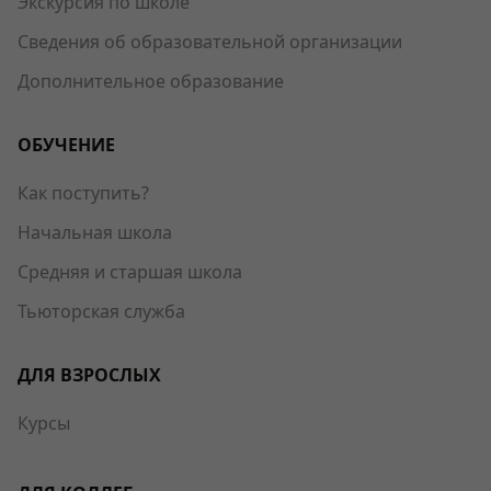
Экскурсия по школе
Сведения об образовательной организации
Дополнительное образование
ОБУЧЕНИЕ
Как поступить?
Начальная школа
Средняя и старшая школа
Тьюторская служба
ДЛЯ ВЗРОСЛЫХ
Курсы