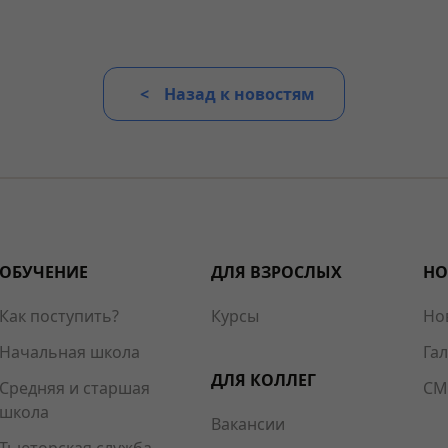
Назад к новостям
ОБУЧЕНИЕ
ДЛЯ ВЗРОСЛЫХ
НО
Как поступить?
Курсы
Но
Начальная школа
Га
ДЛЯ КОЛЛЕГ
Средняя и старшая
СМ
школа
Вакансии
Тьюторская служба