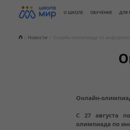
О ШКОЛЕ
ОБУЧЕНИЕ
ДЛЯ 
Новости
Онлайн-олимпиада по информат
О
Онлайн-олимпиа
C 27 августа п
олимпиада по ин