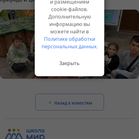
и размещением
cookie-файлов.
Дополнительную
информацию вы
можете найти в
Политике обработки
персональных данных.
Закрыть
Назад к новостям