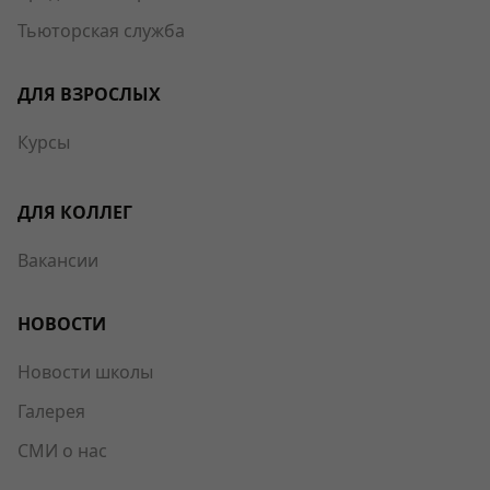
Тьюторская служба
ДЛЯ ВЗРОСЛЫХ
Курсы
ДЛЯ КОЛЛЕГ
Вакансии
НОВОСТИ
Новости школы
Галерея
СМИ о нас