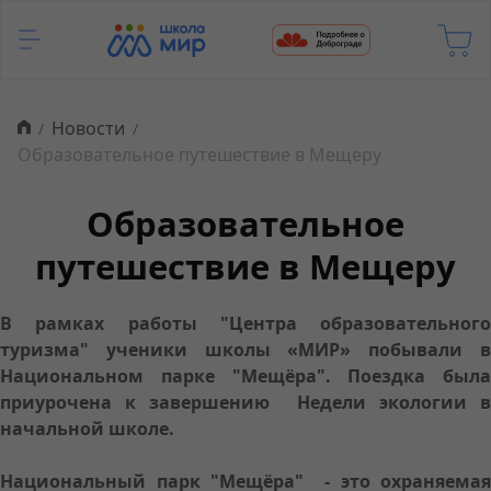
Новости
Образовательное путешествие в Мещеру
Образовательное
путешествие в Мещеру
В рамках работы "Центра образовательного
туризма" ученики школы «МИР» побывали в
Национальном парке "Мещёра". Поездка была
приурочена к завершению Недели экологии в
начальной школе.
Национальный парк "Мещёра" - это охраняемая