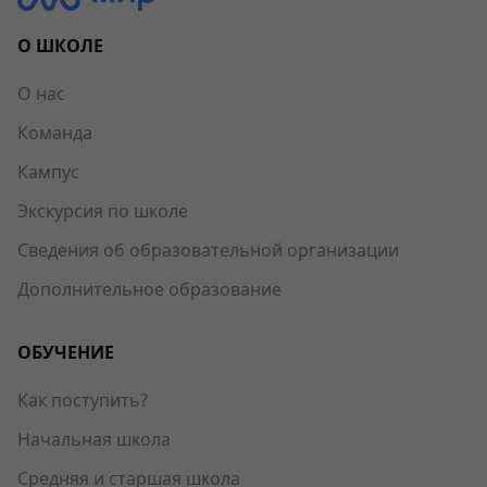
О ШКОЛЕ
О нас
Команда
Кампус
Экскурсия по школе
Сведения об образовательной организации
Дополнительное образование
ОБУЧЕНИЕ
Как поступить?
Начальная школа
Средняя и старшая школа