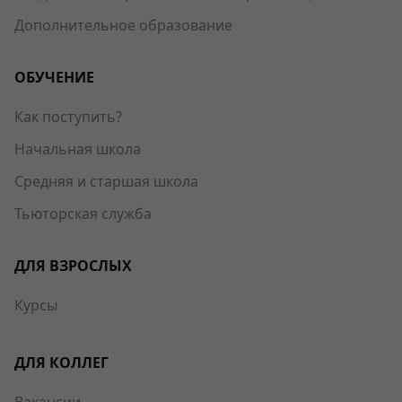
Дополнительное образование
ОБУЧЕНИЕ
Как поступить?
Начальная школа
Средняя и старшая школа
Тьюторская служба
ДЛЯ ВЗРОСЛЫХ
Курсы
ДЛЯ КОЛЛЕГ
Вакансии