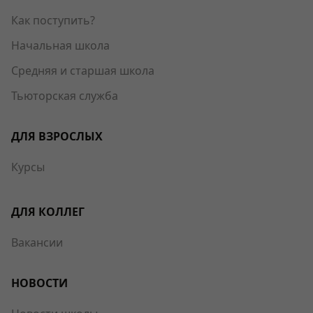
Как поступить?
Начальная школа
Средняя и старшая школа
Тьюторская служба
ДЛЯ ВЗРОСЛЫХ
Курсы
ДЛЯ КОЛЛЕГ
Вакансии
НОВОСТИ