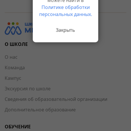
можете найти в
Политике обработки
персональных данных.
Закрыть
О ШКОЛЕ
О нас
Команда
Кампус
Экскурсия по школе
Сведения об образовательной организации
Дополнительное образование
ОБУЧЕНИЕ